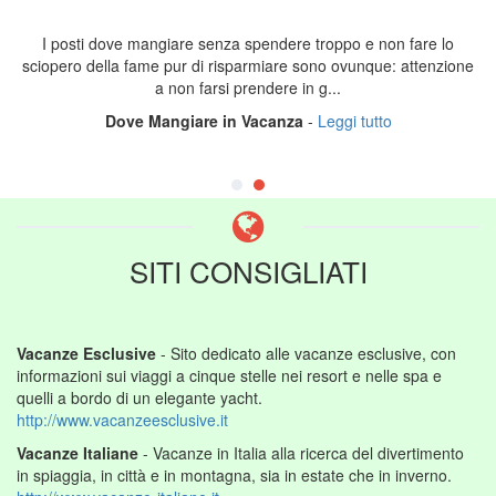
I posti dove mangiare senza spendere troppo e non fare lo
sciopero della fame pur di risparmiare sono ovunque: attenzione
a non farsi prendere in g...
Dove Mangiare in Vacanza
-
Leggi tutto
SITI CONSIGLIATI
Vacanze Esclusive
- Sito dedicato alle vacanze esclusive, con
informazioni sui viaggi a cinque stelle nei resort e nelle spa e
quelli a bordo di un elegante yacht.
http://www.vacanzeesclusive.it
Vacanze Italiane
- Vacanze in Italia alla ricerca del divertimento
in spiaggia, in città e in montagna, sia in estate che in inverno.